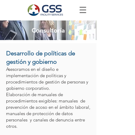
Consultoría
Desarrollo de políticas de
gestión y gobierno
Asesoramos en el diseño e
implementación de políticas y
procedimientos de gestión de personas y
gobierno corporativo.
Elaboración de manuales de
procedimientos exigibles: manuales de
prevención de acoso en el ámbito laboral,
manuales de protección de datos
personales y canales de denuncia entre
otros.