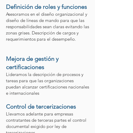
Definición de roles y funciones
Asesoramos en el diseño organizacional y
diseño de líneas de mando para que las
responsabilidades sean claras evitando las
zonas grises. Descripción de cargos y
requerimientos para el desempeño.
Mejora de gestión y
certificaciones
Lideramos la descripción de procesos y
tareas para que las organizaciones
puedan alcanzar certificaciones nacionales
e internacionales
Control de tercerizaciones
Llevamos adelante para empresas
contratantes de terceras partes el control
documental exigido por ley de
tercerizaciones.