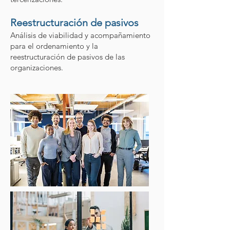
Reestructuración de pasivos
Análisis de viabilidad y acompañamiento
para el ordenamiento y la
reestructuración de pasivos de las
organizaciones.